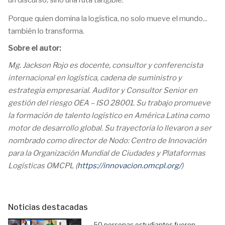
Porque quien domina la logística, no solo mueve el mundo...
también lo transforma.
Sobre el autor:
Mg. Jackson Rojo es docente, consultor y conferencista
internacional en logística, cadena de suministro y
estrategia empresarial. Auditor y Consultor Senior en
gestión del riesgo OEA – ISO 28001. Su trabajo promueve
la formación de talento logístico en América Latina como
motor de desarrollo global. Su trayectoria lo llevaron a ser
nombrado como director de Nodo: Centro de Innovación
para la Organización Mundial de Ciudades y Plataformas
Logísticas OMCPL (
https://innovacion.omcpl.org/
)
Noticias destacadas
50 personas estudiantes fueron