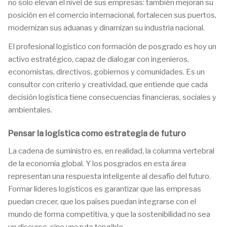
no solo elevan el nivel de sus empresas: también mejoran su
posición en el comercio internacional, fortalecen sus puertos,
modernizan sus aduanas y dinamizan su industria nacional.
El profesional logístico con formación de posgrado es hoy un
activo estratégico, capaz de dialogar con ingenieros,
economistas, directivos, gobiernos y comunidades. Es un
consultor con criterio y creatividad, que entiende que cada
decisión logística tiene consecuencias financieras, sociales y
ambientales.
Pensar la logística como estrategia de futuro
La cadena de suministro es, en realidad, la columna vertebral
de la economía global. Y los posgrados en esta área
representan una respuesta inteligente al desafío del futuro.
Formar líderes logísticos es garantizar que las empresas
puedan crecer, que los países puedan integrarse con el
mundo de forma competitiva, y que la sostenibilidad no sea
un discurso, sino una ruta tangible.