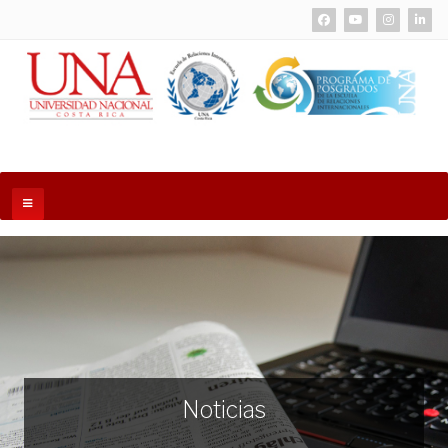
Noticias