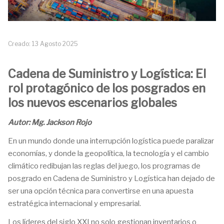
Creado: 13 Agosto 2025
Cadena de Suministro y Logística: El
rol protagónico de los posgrados en
los nuevos escenarios globales
Autor: Mg. Jackson Rojo
En un mundo donde una interrupción logística puede paralizar
economías, y donde la geopolítica, la tecnología y el cambio
climático redibujan las reglas del juego, los programas de
posgrado en Cadena de Suministro y Logística han dejado de
ser una opción técnica para convertirse en una apuesta
estratégica internacional y empresarial.
Los líderes del siglo XXI no solo gestionan inventarios o