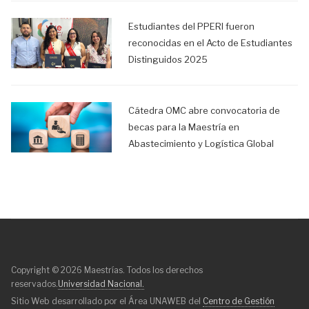
Estudiantes del PPERI fueron
reconocidas en el Acto de Estudiantes
Distinguidos 2025
Cátedra OMC abre convocatoria de
becas para la Maestría en
Abastecimiento y Logística Global
Copyright © 2026 Maestrías. Todos los derechos
reservados.
Universidad Nacional.
Sitio Web desarrollado por el Área UNAWEB del
Centro de Gestión