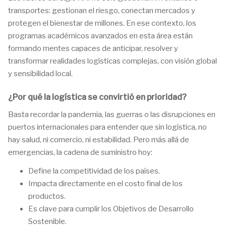
transportes: gestionan el riesgo, conectan mercados y
protegen el bienestar de millones. En ese contexto, los
programas académicos avanzados en esta área están
formando mentes capaces de anticipar, resolver y
transformar realidades logísticas complejas, con visión global
y sensibilidad local.
¿Por qué la logística se convirtió en prioridad?
Basta recordar la pandemia, las guerras o las disrupciones en
puertos internacionales para entender que sin logística, no
hay salud, ni comercio, ni estabilidad. Pero más allá de
emergencias, la cadena de suministro hoy:
Define la competitividad de los países.
Impacta directamente en el costo final de los
productos.
Es clave para cumplir los Objetivos de Desarrollo
Sostenible.