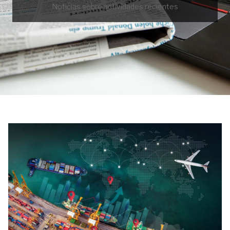
Noticias sobre actividades recientes