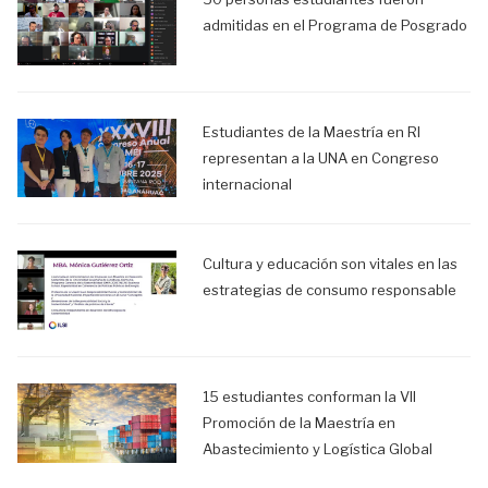
admitidas en el Programa de Posgrado
Estudiantes de la Maestría en RI
representan a la UNA en Congreso
internacional
Cultura y educación son vitales en las
estrategias de consumo responsable
15 estudiantes conforman la VII
Promoción de la Maestría en
Abastecimiento y Logística Global