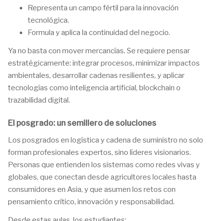
Representa un campo fértil para la innovación
tecnológica.
Formula y aplica la continuidad del negocio.
Ya no basta con mover mercancías. Se requiere pensar
estratégicamente: integrar procesos, minimizar impactos
ambientales, desarrollar cadenas resilientes, y aplicar
tecnologías como inteligencia artificial, blockchain o
trazabilidad digital.
El posgrado: un semillero de soluciones
Los posgrados en logística y cadena de suministro no solo
forman profesionales expertos, sino líderes visionarios.
Personas que entienden los sistemas como redes vivas y
globales, que conectan desde agricultores locales hasta
consumidores en Asia, y que asumen los retos con
pensamiento crítico, innovación y responsabilidad.
Desde estas aulas, los estudiantes: