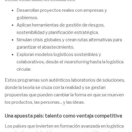
Desarrollan proyectos reales con empresas y
gobiernos.
Aplican herramientas de gestión de riesgos,
sostenibilidad y planificación estratégica.
Simulan crisis globales y crean rutas alternativas para
garantizar el abastecimiento.
Exploran modelos logísticos sostenibles y
colaborativos, desde el
nearshoring
hasta la logística
circular.
Estos programas son auténticos laboratorios de soluciones,
donde la teoría se cruza con la realidad y se gestan
propuestas que pueden cambiar la forma en que se mueven
los productos, las personas... y las ideas.
Una apuesta país: talento como ventaja competitiva
Los países que invierten en formación avanzada en logística