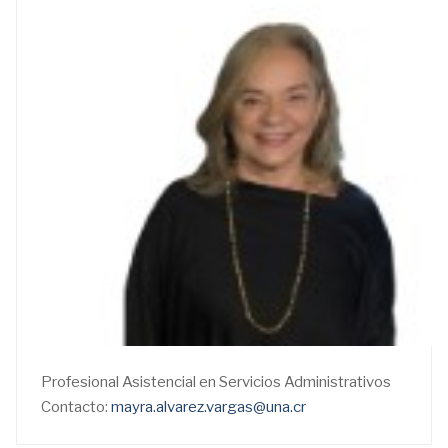
Profesional Asistencial en Servicios Administrativos
Contacto:
mayra.alvarez.vargas@una.cr