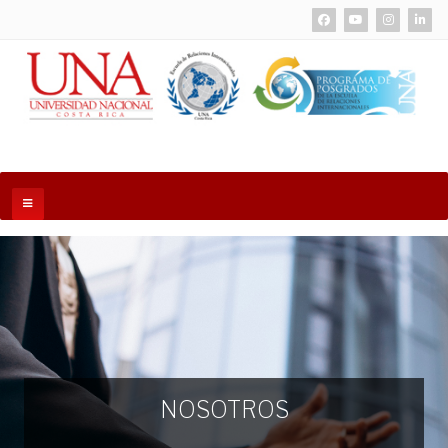
NOSOTROS