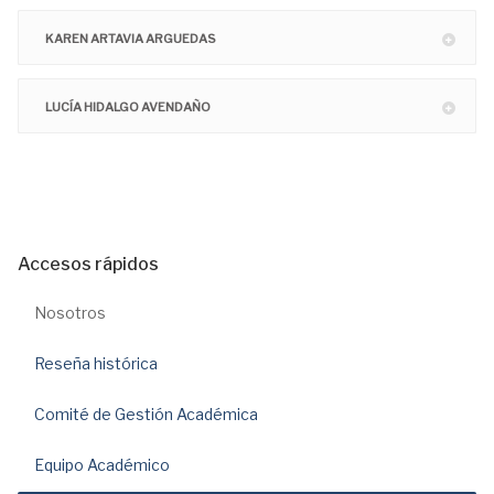
KAREN ARTAVIA ARGUEDAS
LUCÍA HIDALGO AVENDAÑO
Accesos rápidos
Nosotros
Reseña histórica
Comité de Gestión Académica
Equipo Académico