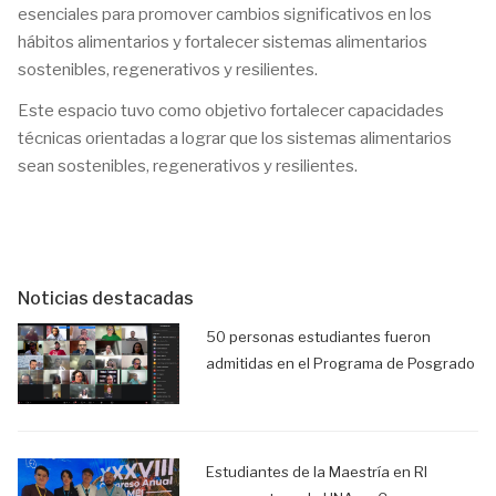
esenciales para promover cambios significativos en los
hábitos alimentarios y fortalecer sistemas alimentarios
sostenibles, regenerativos y resilientes.
Este espacio tuvo como objetivo fortalecer capacidades
técnicas orientadas a lograr que los sistemas alimentarios
sean sostenibles, regenerativos y resilientes.
Noticias destacadas
50 personas estudiantes fueron
admitidas en el Programa de Posgrado
Estudiantes de la Maestría en RI