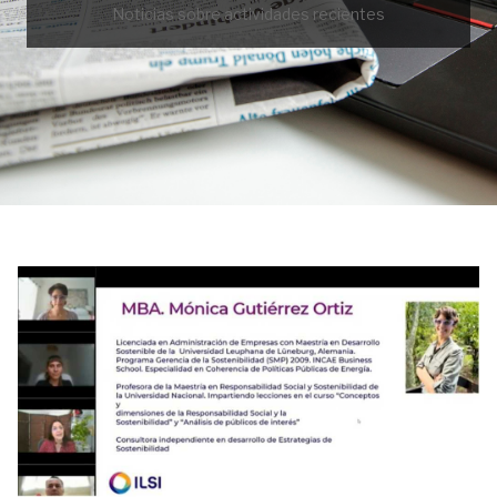
Noticias sobre actividades recientes