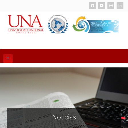
Noticias