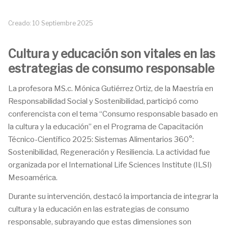
Creado: 10 Septiembre 2025
Cultura y educación son vitales en las
estrategias de consumo responsable
La profesora MS.c. Mónica Gutiérrez Ortiz, de la Maestría en
Responsabilidad Social y Sostenibilidad, participó como
conferencista con el tema “Consumo responsable basado en
la cultura y la educación” en el Programa de Capacitación
Técnico-Científico 2025: Sistemas Alimentarios 360°:
Sostenibilidad, Regeneración y Resiliencia. La actividad fue
organizada por el International Life Sciences Institute (ILSI)
Mesoamérica.
Durante su intervención, destacó la importancia de integrar la
cultura y la educación en las estrategias de consumo
responsable, subrayando que estas dimensiones son