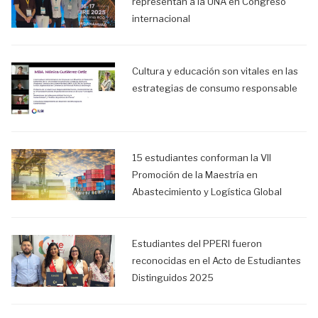
representan a la UNA en Congreso
internacional
Cultura y educación son vitales en las
estrategias de consumo responsable
15 estudiantes conforman la VII
Promoción de la Maestría en
Abastecimiento y Logística Global
Estudiantes del PPERI fueron
reconocidas en el Acto de Estudiantes
Distinguidos 2025