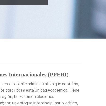
nes Internacionales (PPERI)
les, es el ente administrativo que coordina,
dos adscritos a esta Unidad Académica. Tiene
región, tales como: relaciones
; con un enfoque interdisciplinario, crítico,