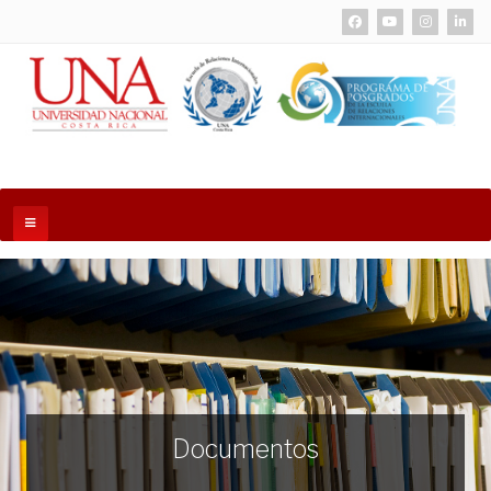
Documentos