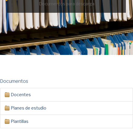
Documentos para descarga
Documentos
Docentes
Planes de estudio
Plantillas