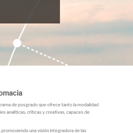
lomacia
ograma de posgrado que ofrece tanto la modalidad
 analíticas, críticas y creativas, capaces de
o, promoviendo una visión integradora de las