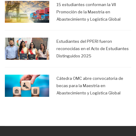
15 estudiantes conforman la VII
Promoción de la Maestría en
Abastecimiento y Logística Global
Estudiantes del PPERI fueron
reconocidas en el Acto de Estudiantes
Distinguidos 2025
Cátedra OMC abre convocatoria de
becas para la Maestría en
Abastecimiento y Logística Global