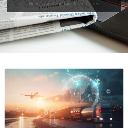
Noticias sobre actividades recientes