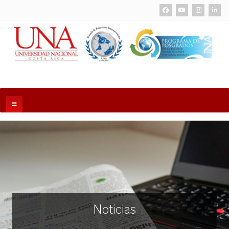
Noticias