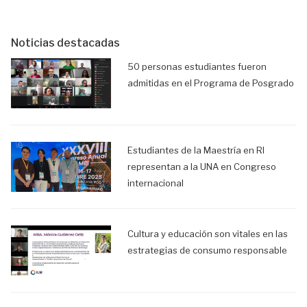
Noticias destacadas
50 personas estudiantes fueron
admitidas en el Programa de Posgrado
Estudiantes de la Maestría en RI
representan a la UNA en Congreso
internacional
Cultura y educación son vitales en las
estrategias de consumo responsable