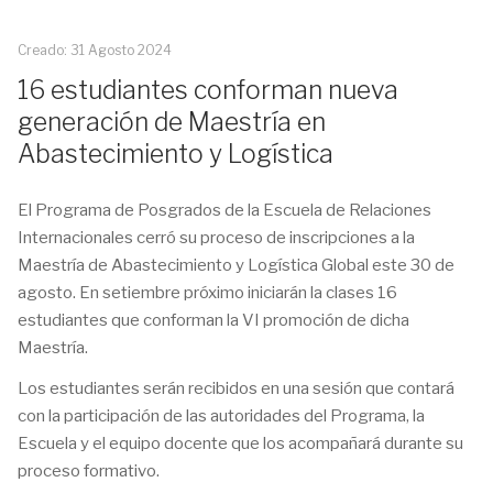
Creado: 31 Agosto 2024
16 estudiantes conforman nueva
generación de Maestría en
Abastecimiento y Logística
El Programa de Posgrados de la Escuela de Relaciones
Internacionales cerró su proceso de inscripciones a la
Maestría de Abastecimiento y Logística Global este 30 de
agosto. En setiembre próximo iniciarán la clases 16
estudiantes que conforman la VI promoción de dicha
Maestría.
Los estudiantes serán recibidos en una sesión que contará
con la participación de las autoridades del Programa, la
Escuela y el equipo docente que los acompañará durante su
proceso formativo.