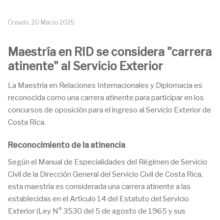
Creado: 20 Marzo 2025
Maestría en RID se considera "carrera
atinente" al Servicio Exterior
La Maestría en Relaciones Internacionales y Diplomacia es
reconocida como una carrera atinente para participar en los
concursos de oposición para el ingreso al Servicio Exterior de
Costa Rica.
Reconocimiento de la atinencia
Según el Manual de Especialidades del Régimen de Servicio
Civil de la Dirección General del Servicio Civil de Costa Rica,
esta maestría es considerada una carrera atinente a las
establecidas en el Artículo 14 del Estatuto del Servicio
Exterior (Ley N° 3530 del 5 de agosto de 1965 y sus