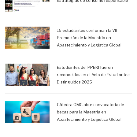
estrategias de consumo responsable
15 estudiantes conforman la VII
Promoción de la Maestría en
Abastecimiento y Logística Global
Estudiantes del PPERI fueron
reconocidas en el Acto de Estudiantes
Distinguidos 2025
Cátedra OMC abre convocatoria de
becas para la Maestría en
Abastecimiento y Logística Global