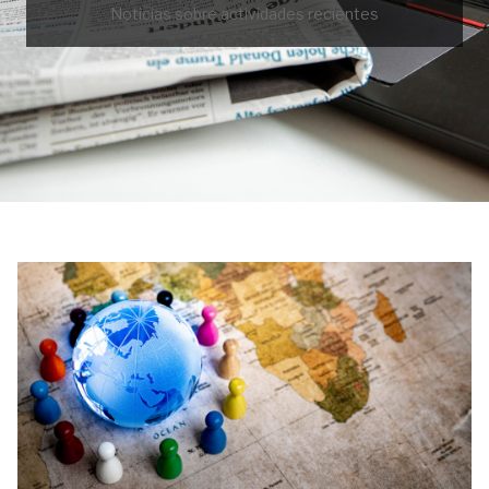
Noticias sobre actividades recientes