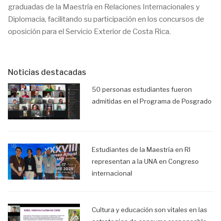
graduadas de la Maestría en Relaciones Internacionales y
Diplomacia, facilitando su participación en los concursos de
oposición para el Servicio Exterior de Costa Rica.
Noticias destacadas
50 personas estudiantes fueron
admitidas en el Programa de Posgrado
Estudiantes de la Maestría en RI
representan a la UNA en Congreso
internacional
Cultura y educación son vitales en las