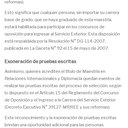
reformas).
Esto significa que cualquier persona, sin importar su carrera
base de grado, que se haya graduado de esta maestría,
estará habilitada para participar en los concursos de
oposición para ingresar al Servicio Exterior. Esta disposición
está respaldada por la Resolución N° DG-114-2007,
publicada en La Gaceta N° 92 el 15 de mayo de 2007.
Exoneración de pruebas escritas
Asimismo, quienes acrediten el título de Maestría en
Relaciones Internacionales y Diplomacia quedan exentos de
realizar las pruebas escritas del proceso de selección, según
lo dispuesto en el Artículo 15 del Reglamento del Concurso
de Oposición y el Ingreso a la Carrera del Servicio Exterior
(Decreto Ejecutivo N° 39127-MRREE y sus reformas).
Este reconocimiento y la exoneración de pruebas escritas
brindan una oportunidad adicional para las personas