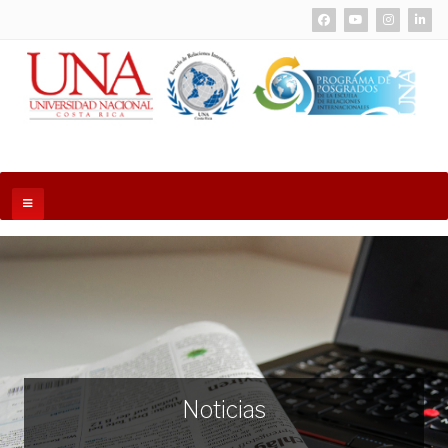
Noticias