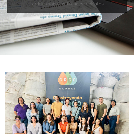
Noticias sobre actividades recientes