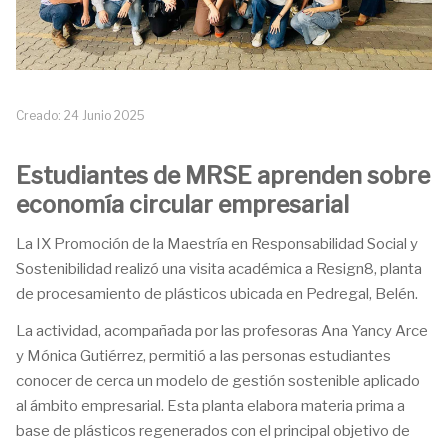
Creado: 24 Junio 2025
Estudiantes de MRSE aprenden sobre
economía circular empresarial
La IX Promoción de la Maestría en Responsabilidad Social y
Sostenibilidad realizó una visita académica a Resign8, planta
de procesamiento de plásticos ubicada en Pedregal, Belén.
La actividad, acompañada por las profesoras Ana Yancy Arce
y Mónica Gutiérrez, permitió a las personas estudiantes
conocer de cerca un modelo de gestión sostenible aplicado
al ámbito empresarial. Esta planta elabora materia prima a
base de plásticos regenerados con el principal objetivo de