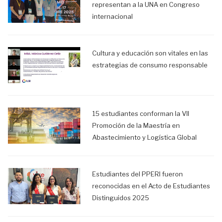
representan a la UNA en Congreso
internacional
Cultura y educación son vitales en las
estrategias de consumo responsable
15 estudiantes conforman la VII
Promoción de la Maestría en
Abastecimiento y Logística Global
Estudiantes del PPERI fueron
reconocidas en el Acto de Estudiantes
Distinguidos 2025