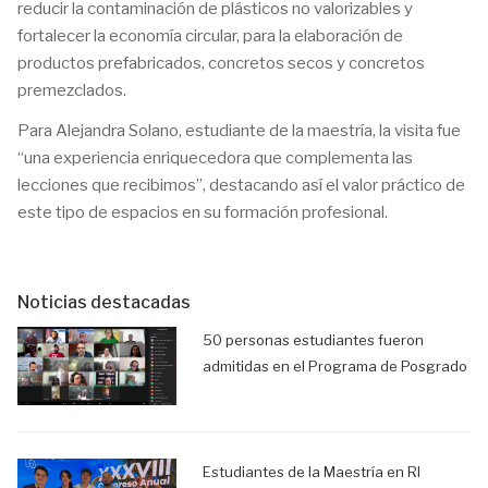
reducir la contaminación de plásticos no valorizables y
fortalecer la economía circular, para la elaboración de
productos prefabricados, concretos secos y concretos
premezclados.
Para Alejandra Solano, estudiante de la maestría, la visita fue
“una experiencia enriquecedora que complementa las
lecciones que recibimos”, destacando así el valor práctico de
este tipo de espacios en su formación profesional.
Noticias destacadas
50 personas estudiantes fueron
admitidas en el Programa de Posgrado
Estudiantes de la Maestría en RI