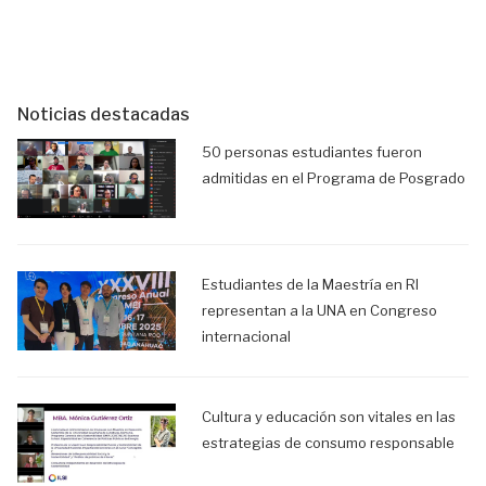
Noticias destacadas
50 personas estudiantes fueron
admitidas en el Programa de Posgrado
Estudiantes de la Maestría en RI
representan a la UNA en Congreso
internacional
Cultura y educación son vitales en las
estrategias de consumo responsable