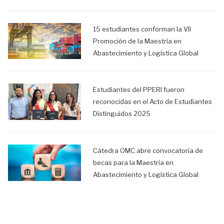
15 estudiantes conforman la VII
Promoción de la Maestría en
Abastecimiento y Logística Global
Estudiantes del PPERI fueron
reconocidas en el Acto de Estudiantes
Distinguidos 2025
Cátedra OMC abre convocatoria de
becas para la Maestría en
Abastecimiento y Logística Global