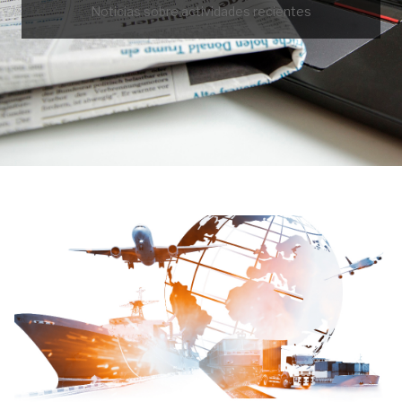
Noticias sobre actividades recientes