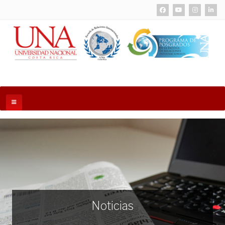
Noticias