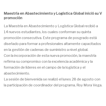
Maestría en Abastecimiento y Logística Global inició su V
promoción
La Maestría en Abastecimiento y Logística Global recibió a
14 nuevos estudiantes, los cuales conforman su quinta
promoción consecutiva. Este programa de posgrado está
diseñado para formar a profesionales altamente capacitados
en la gestión de cadenas de suministro a nivel global.
Con la incorporación de esta nueva promoción, la maestría
refirma su compromiso con la excelencia académica y la
formación de líderes en el campo de la logística y el
abastecimiento.
La sesión de bienvenida se realizó el lunes 28 de agosto con
la participación de coordinador del programa, Roy Mora Vega.