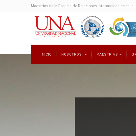
Maestrías de la Escuela de Relaciones Internacionales en la 
INICIO
NOSOTROS
MAESTRIAS
G