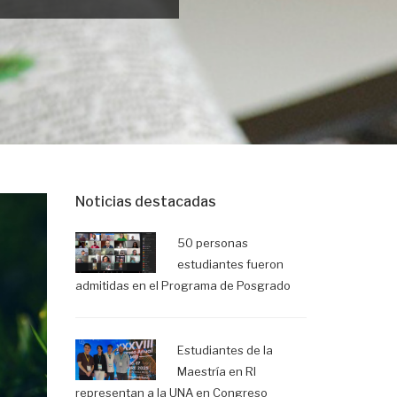
Noticias destacadas
50 personas
estudiantes fueron
admitidas en el Programa de Posgrado
Estudiantes de la
Maestría en RI
representan a la UNA en Congreso