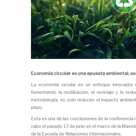
Economía circular es una apuesta ambiental, so
La economía circular es un enfoque innovador q
fomentando la reutilización, el reciclaje y la 
metodología, no solo reducen el impacto ambient
plazo.
Esta es una de las conclusiones de la conferencia m
cabo el pasado 17 de junio en el marco de la Maes
de la Escuela de Relaciones Internacionales.