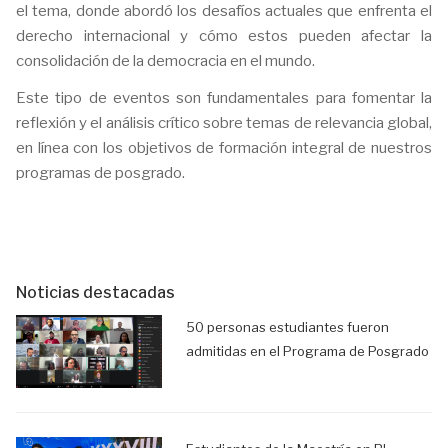
el tema, donde abordó los desafíos actuales que enfrenta el
derecho internacional y cómo estos pueden afectar la
consolidación de la democracia en el mundo.
Este tipo de eventos son fundamentales para fomentar la
reflexión y el análisis crítico sobre temas de relevancia global,
en línea con los objetivos de formación integral de nuestros
programas de posgrado.
Noticias destacadas
50 personas estudiantes fueron
admitidas en el Programa de Posgrado